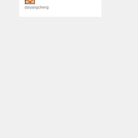
daiyangcheng