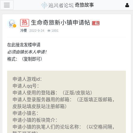
奇旅故事
生命奇旅新小镇申请帖
冷樱
2022-9-24
1891
在此接龙发楼申请
必须由镇长本人申请！
格式：（复制即可）
申请人游戏id：
申请人qq号：
申请人使用的登陆器：（正版/皮肤站）
申请人登录服务器用的邮箱：（正版填正版邮箱，
皮肤站填皮肤站注册邮箱）
申请小镇名：
申请小镇的板块简介：
申请小镇的执笔人们的论坛名称：（以空格间隔，