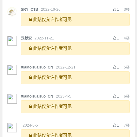
SRY_CTB
2022-10-26
1
3
楼
此贴仅允许作者可见
云默安
2022-11-21
1
4
楼
此贴仅允许作者可见
XiaMoHuaHuo_CN
2022-12-21
1
5
楼
此贴仅允许作者可见
XiaMoHuaHuo_CN
2023-4-5
1
6
楼
此贴仅允许作者可见
2024-5-5
1
7
楼
此贴仅允许作者可见